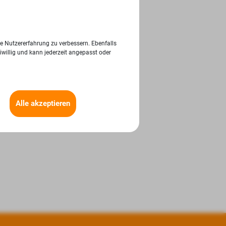
ie Nutzererfahrung zu verbessern. Ebenfalls
iwillig und kann jederzeit angepasst oder
Alle akzeptieren