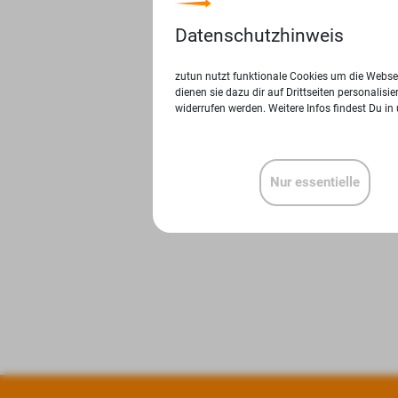
Datenschutzhinweis
zutun nutzt funktionale Cookies um die Websei
dienen sie dazu dir auf Drittseiten personalis
widerrufen werden. Weitere Infos findest Du in
Nur essentielle