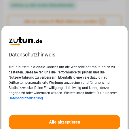
Gehöre zu den ersten Bewerbenden
Job an meine E-Mail-Adresse senden
Job ansehen
Datenschutzhinweis
9. Platz
▼ -8
zutun nutzt funktionale Cookies um die Webseite optimal für dich zu
Senioren- und Betreuungszentrum
gestalten. Diese helfen uns die Performance zu prüfen und die
der StädteRegion Aachen
Nutzererfahrung zu verbessern. Ebenfalls dienen sie dazu dir auf
Eschweiler
Drittseiten personalisierte Werbung anzuzeigen und für anonyme
Statistikzwecke. Deine Einwilligung ist freiwillig und kann jederzeit
angepasst oder widerrufen werden. Weitere Infos findest Du in unserer
Nachtwache (m/w/d) für unserem
Datenschutzerklärung
.
Pflegebereich in Teilzeit
Pflege
Vollzeit, Teilzeit
Alle akzeptieren