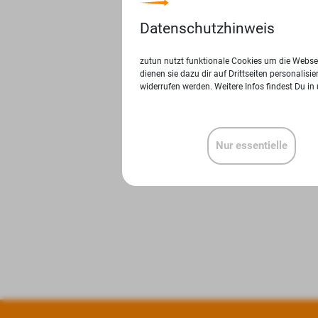
Datenschutzhinweis
zutun nutzt funktionale Cookies um die Websei
dienen sie dazu dir auf Drittseiten personalis
widerrufen werden. Weitere Infos findest Du in
Nur essentielle