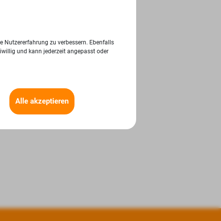
ie Nutzererfahrung zu verbessern. Ebenfalls
iwillig und kann jederzeit angepasst oder
Alle akzeptieren