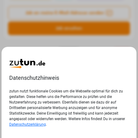
Job an meine E-Mail-Adresse senden
Job ansehen
9. Platz
▼ -5
Scholz & Bolten GmbH & Co.KG
Köln
Datenschutzhinweis
zutun nutzt funktionale Cookies um die Webseite optimal für dich zu
Karosseriebauer/in (m/w/d)
gestalten. Diese helfen uns die Performance zu prüfen und die
Nutzererfahrung zu verbessern. Ebenfalls dienen sie dazu dir auf
Bau & Handwerk
Vollzeit
Drittseiten personalisierte Werbung anzuzeigen und für anonyme
Statistikzwecke. Deine Einwilligung ist freiwillig und kann jederzeit
angepasst oder widerrufen werden. Weitere Infos findest Du in unserer
Job an meine E-Mail-Adresse senden
Datenschutzerklärung
.