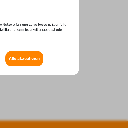
ie Nutzererfahrung zu verbessern. Ebenfalls
iwillig und kann jederzeit angepasst oder
Alle akzeptieren