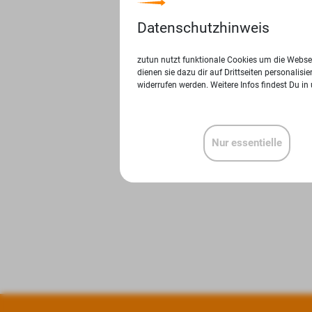
Datenschutzhinweis
zutun nutzt funktionale Cookies um die Websei
dienen sie dazu dir auf Drittseiten personalis
widerrufen werden. Weitere Infos findest Du in
Nur essentielle