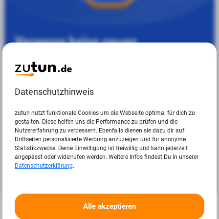
Verpasse keine neuen
Softwareentwicklung-Jobs in
Heinsberg mehr
Datenschutzhinweis
Mit unserem Newsletter hast du die Top-10
Softwareentwicklung-Jobs immer im Blick. Jede Woche
neu.
zutun nutzt funktionale Cookies um die Webseite optimal für dich zu
gestalten. Diese helfen uns die Performance zu prüfen und die
Nutzererfahrung zu verbessern. Ebenfalls dienen sie dazu dir auf
Drittseiten personalisierte Werbung anzuzeigen und für anonyme
Statistikzwecke. Deine Einwilligung ist freiwillig und kann jederzeit
angepasst oder widerrufen werden. Weitere Infos findest Du in unserer
Wenn du auf "Anmelden" klickst, stimmst du unseren
und
Nutzungsbedingungen
Datenschutzerklärung
.
unserer
zu. Wir schicken dir einmal pro Woche die Top 10
Datenschutzerklärung
Softwareentwicklung-Jobcharts aus Heinsberg zu. Du kannst dich jederzeit
wieder abmelden.
Alle akzeptieren