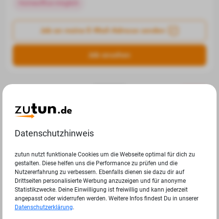
Homeoffice möglich
Job an meine E-Mail-Adresse senden
Job ansehen
9. Platz
▼ -6
adesso SE
Essen
Datenschutzhinweis
zutun nutzt funktionale Cookies um die Webseite optimal für dich zu
Senior Consultant Microsoft Dynamics 365
gestalten. Diese helfen uns die Performance zu prüfen und die
Marketing (all genders)
Nutzererfahrung zu verbessern. Ebenfalls dienen sie dazu dir auf
Drittseiten personalisierte Werbung anzuzeigen und für anonyme
Statistikzwecke. Deine Einwilligung ist freiwillig und kann jederzeit
Marketing
Vollzeit
IT & Internet
angepasst oder widerrufen werden. Weitere Infos findest Du in unserer
Datenschutzerklärung
.
Homeoffice möglich