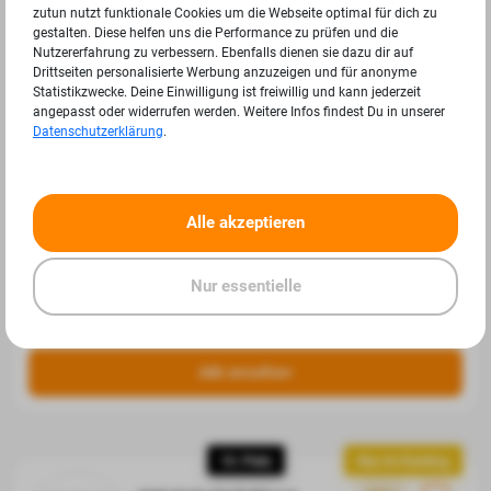
zutun nutzt funktionale Cookies um die Webseite optimal für dich zu
NEU
gestalten. Diese helfen uns die Performance zu prüfen und die
Thermondo GmbH
Nutzererfahrung zu verbessern. Ebenfalls dienen sie dazu dir auf
Detmold
Drittseiten personalisierte Werbung anzuzeigen und für anonyme
Statistikzwecke. Deine Einwilligung ist freiwillig und kann jederzeit
angepasst oder widerrufen werden. Weitere Infos findest Du in unserer
Datenschutzerklärung
.
Bauhelfer (m/w/d) Wärmepumpe -
Quereinstieg möglich!
Minijob
Quereinsteiger
Quereinsteiger
Alle akzeptieren
Bergbau
Gehöre zu den ersten Bewerbenden
Nur essentielle
Job an meine E-Mail-Adresse senden
Job ansehen
10. Platz
Neu im Ranking