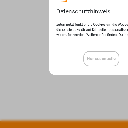
Datenschutzhinweis
zutun nutzt funktionale Cookies um die Websei
dienen sie dazu dir auf Drittseiten personalis
widerrufen werden. Weitere Infos findest Du in
Nur essentielle