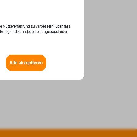
ie Nutzererfahrung zu verbessern. Ebenfalls
iwillig und kann jederzeit angepasst oder
Alle akzeptieren