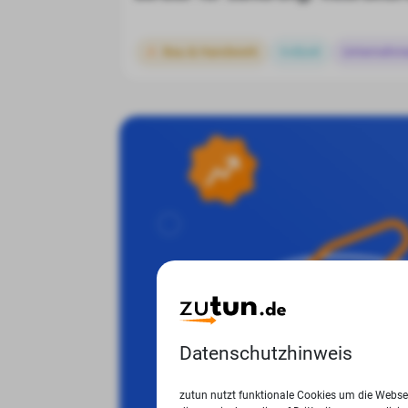
Bau & Handwerk
Vollzeit
Unternehmen
Datenschutzhinweis
zutun nutzt funktionale Cookies um die Websei