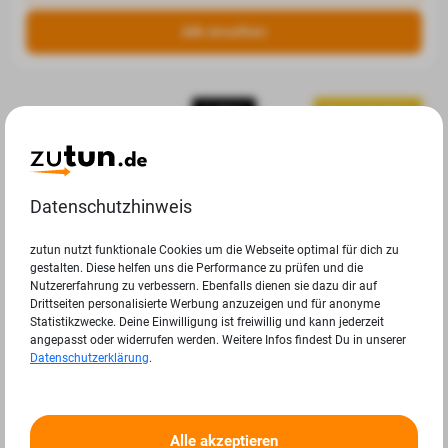
Job ansehen
9. Platz
Neu im Ranking
NEU
Kaufland
Dortmund
Datenschutzhinweis
Kommissionierer Food (m/w/d)
zutun nutzt funktionale Cookies um die Webseite optimal für dich zu
gestalten. Diese helfen uns die Performance zu prüfen und die
Lager
Quereinsteiger
Quereinsteiger
Nutzererfahrung zu verbessern. Ebenfalls dienen sie dazu dir auf
Drittseiten personalisierte Werbung anzuzeigen und für anonyme
Gehöre zu den ersten Bewerbenden
Statistikzwecke. Deine Einwilligung ist freiwillig und kann jederzeit
angepasst oder widerrufen werden. Weitere Infos findest Du in unserer
Datenschutzerklärung
.
Job an meine E-Mail-Adresse senden
Job ansehen
Alle akzeptieren