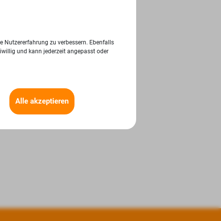
ie Nutzererfahrung zu verbessern. Ebenfalls
iwillig und kann jederzeit angepasst oder
Alle akzeptieren