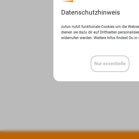
Datenschutzhinweis
zutun nutzt funktionale Cookies um die Websei
dienen sie dazu dir auf Drittseiten personalis
widerrufen werden. Weitere Infos findest Du in
Nur essentielle