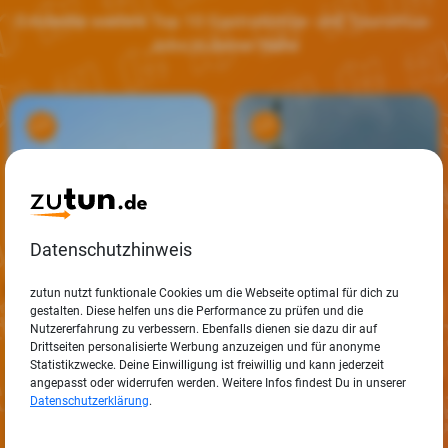
Entdecke weitere Top 10 Gastronomie- und Tourismus-
Jobs in deiner Nähe
Datenschutzhinweis
zutun nutzt funktionale Cookies um die Webseite optimal für dich zu
gestalten. Diese helfen uns die Performance zu prüfen und die
Nutzererfahrung zu verbessern. Ebenfalls dienen sie dazu dir auf
Drittseiten personalisierte Werbung anzuzeigen und für anonyme
Statistikzwecke. Deine Einwilligung ist freiwillig und kann jederzeit
angepasst oder widerrufen werden. Weitere Infos findest Du in unserer
Datenschutzerklärung
.