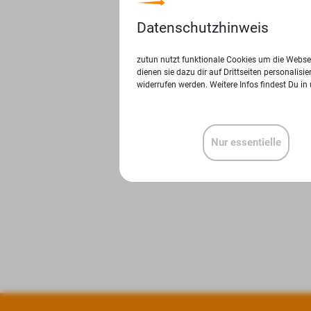
Datenschutzhinweis
zutun nutzt funktionale Cookies um die Websei
dienen sie dazu dir auf Drittseiten personalis
widerrufen werden. Weitere Infos findest Du in
Nur essentielle