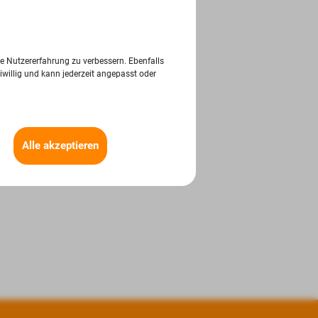
ie Nutzererfahrung zu verbessern. Ebenfalls
iwillig und kann jederzeit angepasst oder
Alle akzeptieren