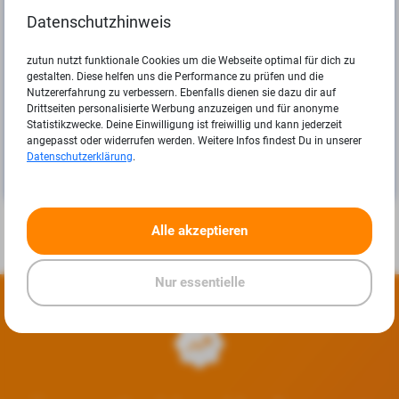
Jobs in Gera mehr
Datenschutzhinweis
Mit unserem Newsletter hast du die Top-10 Pflege-Jobs
zutun nutzt funktionale Cookies um die Webseite optimal für dich zu
immer im Blick. Jede Woche neu.
gestalten. Diese helfen uns die Performance zu prüfen und die
Nutzererfahrung zu verbessern. Ebenfalls dienen sie dazu dir auf
Drittseiten personalisierte Werbung anzuzeigen und für anonyme
Statistikzwecke. Deine Einwilligung ist freiwillig und kann jederzeit
angepasst oder widerrufen werden. Weitere Infos findest Du in unserer
Wenn du auf "Anmelden" klickst, stimmst du unseren
und
Nutzungsbedingungen
Datenschutzerklärung
.
unserer
zu. Wir schicken dir einmal pro Woche die Top 10
Datenschutzerklärung
Pflege-Jobcharts aus Gera zu. Du kannst dich jederzeit wieder abmelden.
Alle akzeptieren
Nur essentielle