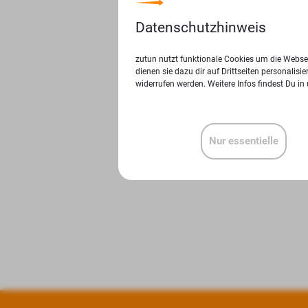
Datenschutzhinweis
zutun nutzt funktionale Cookies um die Websei
dienen sie dazu dir auf Drittseiten personalis
widerrufen werden. Weitere Infos findest Du in
Nur essentielle