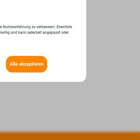
ie Nutzererfahrung zu verbessern. Ebenfalls
iwillig und kann jederzeit angepasst oder
Alle akzeptieren