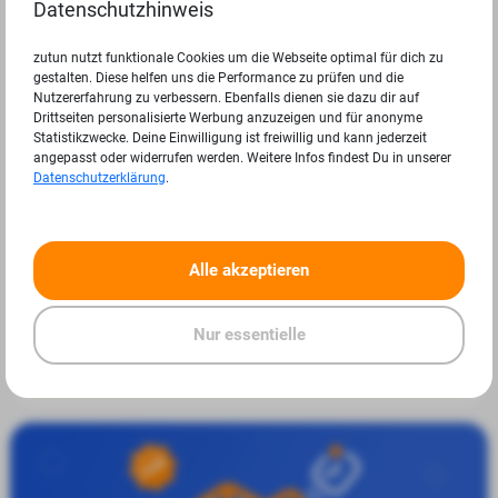
Datenschutzhinweis
NEU
Relais & Chateaux Hotel
Schwarzmatt 4*S
zutun nutzt funktionale Cookies um die Webseite optimal für dich zu
Badenweiler
gestalten. Diese helfen uns die Performance zu prüfen und die
Nutzererfahrung zu verbessern. Ebenfalls dienen sie dazu dir auf
Drittseiten personalisierte Werbung anzuzeigen und für anonyme
Commis de Cuisine (m/w/d)
Statistikzwecke. Deine Einwilligung ist freiwillig und kann jederzeit
angepasst oder widerrufen werden. Weitere Infos findest Du in unserer
Gastronomie
Quereinsteiger
Datenschutzerklärung
.
Vollzeit, Quereinsteiger
Hotel, Gastronomie & Catering
Gehöre zu den ersten Bewerbenden
Alle akzeptieren
Job an meine E-Mail-Adresse senden
Nur essentielle
Job ansehen