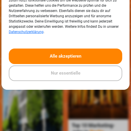
zutun nutzt funktionale Cookies um die Webseite optimal für dich zu
gestalten. Diese helfen uns die Performance zu prüfen und die
Nutzererfahrung zu verbessern. Ebenfalls dienen sie dazu dir auf
Drittseiten personalisierte Werbung anzuzeigen und für anonyme
Statistikzwecke. Deine Einwilligung ist freiwillig und kann jederzeit
angepasst oder widerrufen werden. Weitere Infos findest Du in unserer
Datenschutzerklärung
.
Alle akzeptieren
Nur essentielle
Top 10 Marketing-