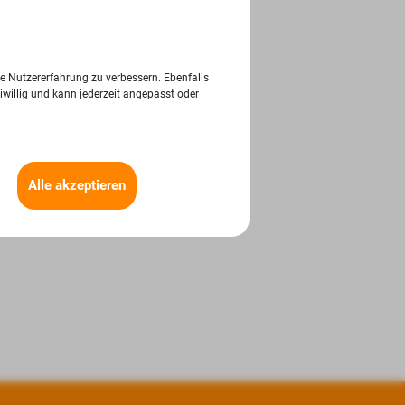
ie Nutzererfahrung zu verbessern. Ebenfalls
iwillig und kann jederzeit angepasst oder
Alle akzeptieren