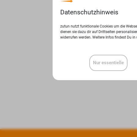
Datenschutzhinweis
zutun nutzt funktionale Cookies um die Websei
dienen sie dazu dir auf Drittseiten personalis
widerrufen werden. Weitere Infos findest Du in
Nur essentielle