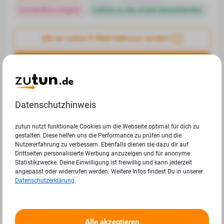
Homeoffice möglich
Gehöre zu den ersten Bewerbenden
Job an meine E-Mail-Adresse senden
Job ansehen
Datenschutzhinweis
8. Platz
Neu im Ranking
NEU
Nagel-Group Logistics SE
zutun nutzt funktionale Cookies um die Webseite optimal für dich zu
gestalten. Diese helfen uns die Performance zu prüfen und die
Essen
Nutzererfahrung zu verbessern. Ebenfalls dienen sie dazu dir auf
Drittseiten personalisierte Werbung anzuzeigen und für anonyme
Statistikzwecke. Deine Einwilligung ist freiwillig und kann jederzeit
Mitarbeiter (m/w/d) Vertriebsaußendienst –
angepasst oder widerrufen werden. Weitere Infos findest Du in unserer
Datenschutzerklärung
.
Ruhrgebiet/ Rheinland oder Rhein-Main-
Gebiet
Vertrieb & Sales
Vollzeit
Transport & Logistik
Alle akzeptieren