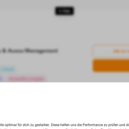
5. Platz
ty & Access Management
Job an 
, Teilzeit
t
Homeoffice möglich
6. Platz
te optimal für dich zu gestalten. Diese helfen uns die Performance zu prüfen und d