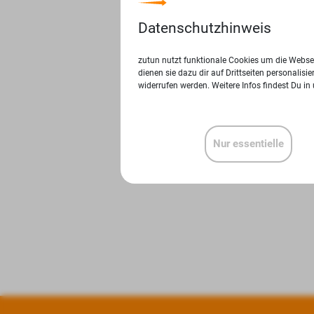
Datenschutzhinweis
zutun nutzt funktionale Cookies um die Websei
dienen sie dazu dir auf Drittseiten personalis
widerrufen werden. Weitere Infos findest Du in
Nur essentielle