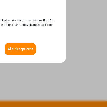
ie Nutzererfahrung zu verbessern. Ebenfalls
iwillig und kann jederzeit angepasst oder
Alle akzeptieren