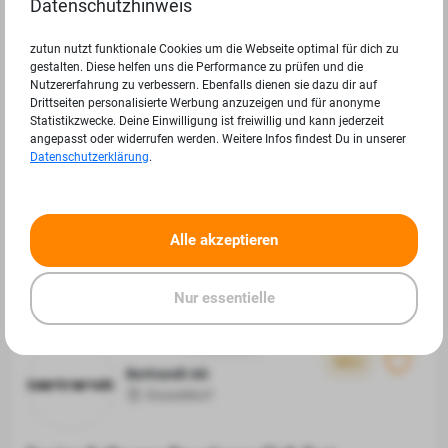
Datenschutzhinweis
Senior Manager Softwareentwicklung Java
zutun nutzt funktionale Cookies um die Webseite optimal für dich zu
(all genders)
gestalten. Diese helfen uns die Performance zu prüfen und die
Nutzererfahrung zu verbessern. Ebenfalls dienen sie dazu dir auf
Drittseiten personalisierte Werbung anzuzeigen und für anonyme
Software
Vollzeit
IT & Internet
Statistikzwecke. Deine Einwilligung ist freiwillig und kann jederzeit
angepasst oder widerrufen werden. Weitere Infos findest Du in unserer
Gehöre zu den ersten Bewerbenden
Datenschutzerklärung
.
Job an meine E-Mail-Adresse senden
Alle akzeptieren
Job ansehen
Nur essentielle
10. Platz
Neu im Ranking
NEU
Bertrandt AG
Düsseldorf