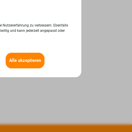
ie Nutzererfahrung zu verbessern. Ebenfalls
iwillig und kann jederzeit angepasst oder
Alle akzeptieren