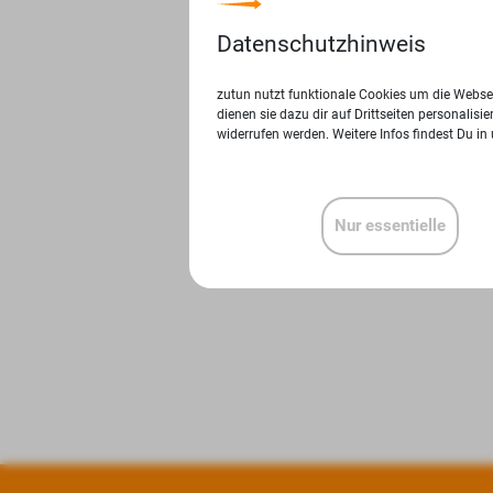
Datenschutzhinweis
zutun nutzt funktionale Cookies um die Websei
dienen sie dazu dir auf Drittseiten personalis
widerrufen werden. Weitere Infos findest Du in
Nur essentielle