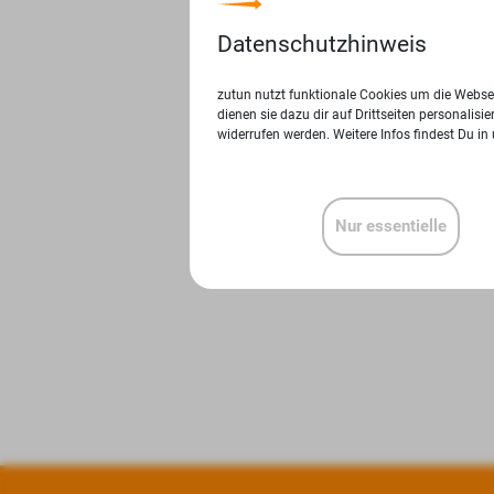
Datenschutzhinweis
zutun nutzt funktionale Cookies um die Websei
dienen sie dazu dir auf Drittseiten personalis
widerrufen werden. Weitere Infos findest Du in
Nur essentielle