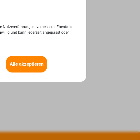
ie Nutzererfahrung zu verbessern. Ebenfalls
iwillig und kann jederzeit angepasst oder
Alle akzeptieren