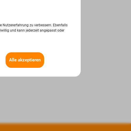
ie Nutzererfahrung zu verbessern. Ebenfalls
iwillig und kann jederzeit angepasst oder
Alle akzeptieren