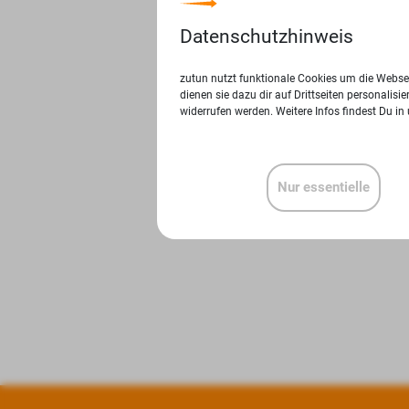
Datenschutzhinweis
zutun nutzt funktionale Cookies um die Websei
dienen sie dazu dir auf Drittseiten personalis
widerrufen werden. Weitere Infos findest Du in
Nur essentielle