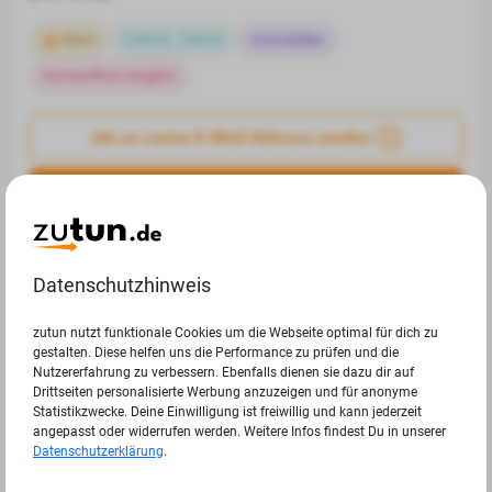
Büro
Vollzeit, Teilzeit
Immobilien
Homeoffice möglich
Job an meine E-Mail-Adresse senden
Job ansehen
Datenschutzhinweis
9. Platz
Neu im Ranking
NEU
dhpg
zutun nutzt funktionale Cookies um die Webseite optimal für dich zu
Aachen
gestalten. Diese helfen uns die Performance zu prüfen und die
Nutzererfahrung zu verbessern. Ebenfalls dienen sie dazu dir auf
Drittseiten personalisierte Werbung anzuzeigen und für anonyme
Statistikzwecke. Deine Einwilligung ist freiwillig und kann jederzeit
Rechtsanwalt Insolvenzverwaltung (m/w/d)
angepasst oder widerrufen werden. Weitere Infos findest Du in unserer
Datenschutzerklärung
.
Büro
Vollzeit