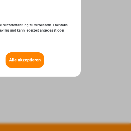
ie Nutzererfahrung zu verbessern. Ebenfalls
iwillig und kann jederzeit angepasst oder
Alle akzeptieren