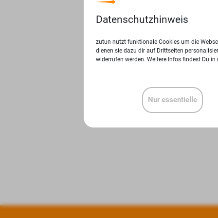
Datenschutzhinweis
zutun nutzt funktionale Cookies um die Websei
dienen sie dazu dir auf Drittseiten personalis
widerrufen werden. Weitere Infos findest Du in
Nur essentielle